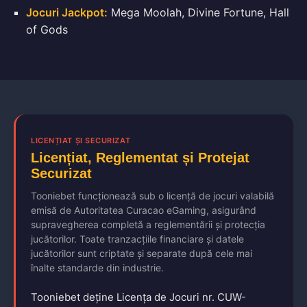
Jocuri Jackpot:
Mega Moolah, Divine Fortune, Hall
of Gods
LICENȚIAT ȘI SECURIZAT
Licențiat, Reglementat și Protejat
Securizat
Tooniebet funcționează sub o licență de jocuri valabilă
emisă de Autoritatea Curacao eGaming, asigurând
supravegherea completă a reglementării și protecția
jucătorilor. Toate tranzacțiile financiare și datele
jucătorilor sunt criptate și separate după cele mai
înalte standarde din industrie.
Tooniebet deține Licența de Jocuri nr. CUW-