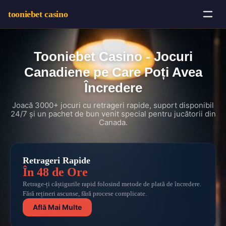
tooniebet casino
Tooniebet Casino - Jocuri
Canadiene pe Care Poți Avea
Încredere
Joacă 3000+ jocuri cu retrageri rapide, suport disponibil
24/7 și un pachet de bun venit special pentru jucătorii din
Canada.
Retrageri Rapide
În 48 de Ore
Retrage-ți câștigurile rapid folosind metode de plată de încredere.
Fără rețineri ascunse, fără procese complicate.
Află Mai Multe