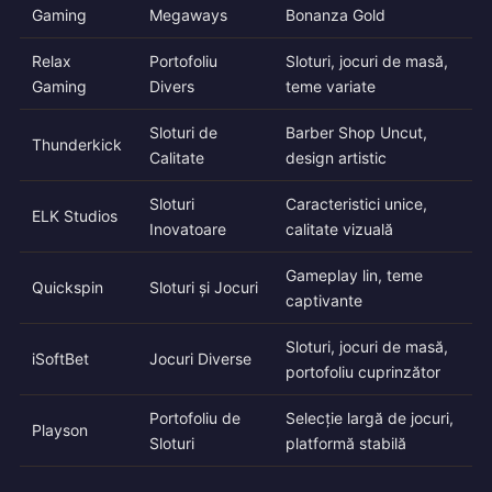
Gaming
Megaways
Bonanza Gold
Relax
Portofoliu
Sloturi, jocuri de masă,
Gaming
Divers
teme variate
Sloturi de
Barber Shop Uncut,
Thunderkick
Calitate
design artistic
Sloturi
Caracteristici unice,
ELK Studios
Inovatoare
calitate vizuală
Gameplay lin, teme
Quickspin
Sloturi și Jocuri
captivante
Sloturi, jocuri de masă,
iSoftBet
Jocuri Diverse
portofoliu cuprinzător
Portofoliu de
Selecție largă de jocuri,
Playson
Sloturi
platformă stabilă