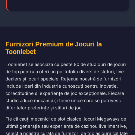
Furnizori Premium de Jocuri la
Tooniebet
Tooniebet se asociază cu peste 80 de studiouri de jocuri
de top pentru a oferi un portofoliu divers de sloturi, live
dealers și jocuri speciale. Rețeaua noastră de furnizori
include lideri din industrie cunoscuți pentru inovație,
corectitudine și experiențe de joc excepționale. Fiecare
studio aduce mecanici și teme unice care se potrivesc
diferitelor preferințe și stiluri de joc.
Fie că cauți mecanici de slot clasice, jocuri Megaways de
ultimă generație sau experiențe de cazinou live imersive,
selecția noastră curată de furnizori de top asigură calitate